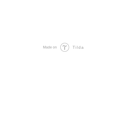
Tilda
Made on