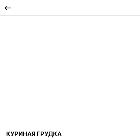
КУРИНАЯ ГРУДКА