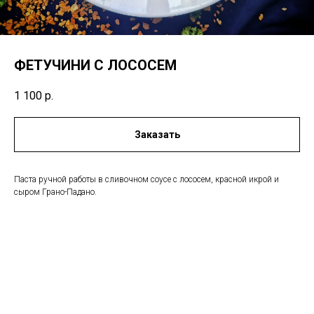
ФЕТУЧИНИ С ЛОСОСЕМ
1 100
р.
Заказать
Паста ручной работы в сливочном соусе с лососем, красной икрой и
сыром Грано-Падано.